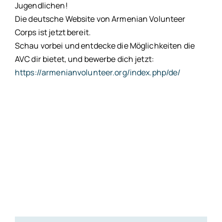
Jugendlichen!
Die deutsche Website von Armenian Volunteer
Corps ist jetzt bereit.
Schau vorbei und entdecke die Möglichkeiten die
AVC dir bietet, und bewerbe dich jetzt:
https://armenianvolunteer.org/index.php/de/