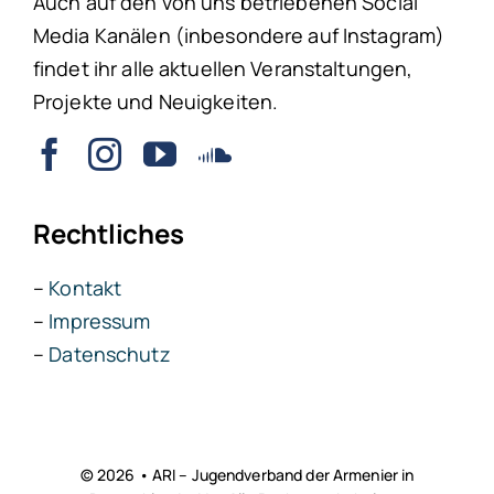
Auch auf den von uns betriebenen Social
Media Kanälen (inbesondere auf Instagram)
findet ihr alle aktuellen Veranstaltungen,
Projekte und Neuigkeiten.
Rechtliches
–
Kontakt
–
Impressum
–
Datenschutz
© 2026 • ARI – Jugendverband der Armenier in