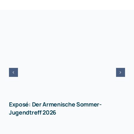
Exposé: Der Armenische Sommer-
Jugendtreff 2026