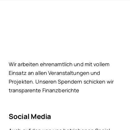
Wir arbeiten ehrenamtlich und mit vollem
Einsatz an allen Veranstaltungen und
Projekten. Unseren Spendern schicken wir
transparente Finanzberichte
Social Media