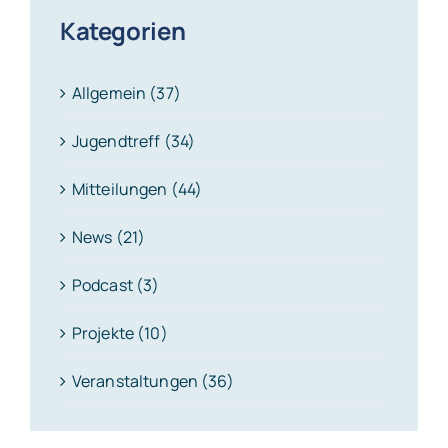
Kategorien
Allgemein (37)
Jugendtreff (34)
Mitteilungen (44)
News (21)
Podcast (3)
Projekte (10)
Veranstaltungen (36)