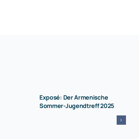
Exposé: Der Armenische
Sommer-Jugendtreff 2025