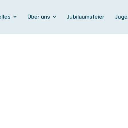
lles
Über uns
Jubiläumsfeier
Juge