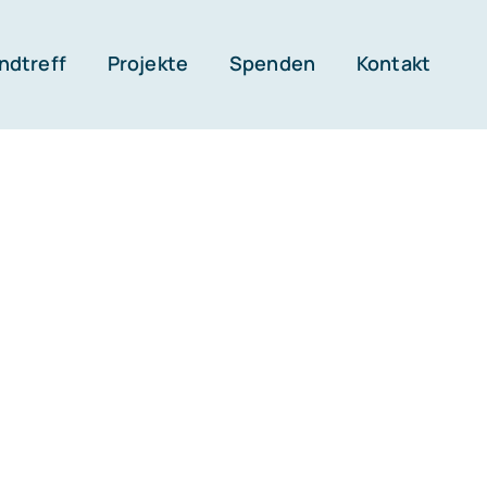
ndtreff
Projekte
Spenden
Kontakt