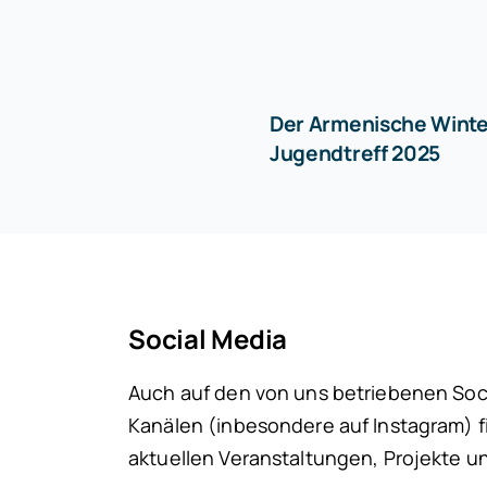
Der Armenische Winte
Jugendtreff 2025
Social Media
Auch auf den von uns betriebenen Soc
Kanälen (inbesondere auf Instagram) fi
aktuellen Veranstaltungen, Projekte u