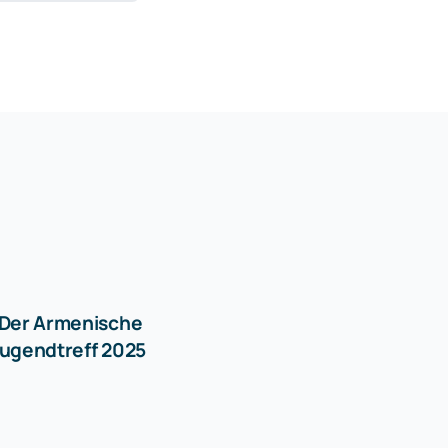
 Der Armenische
ugendtreff 2025