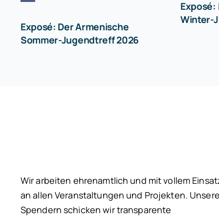
Exposé:
Winter-J
Exposé: Der Armenische
Sommer-Jugendtreff 2026
Wir arbeiten ehrenamtlich und mit vollem Einsat
an allen Veranstaltungen und Projekten. Unser
Spendern schicken wir transparente