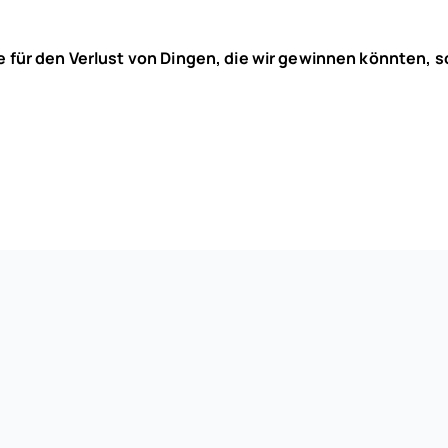
he für den Verlust von Dingen, die wir gewinnen könnten, 