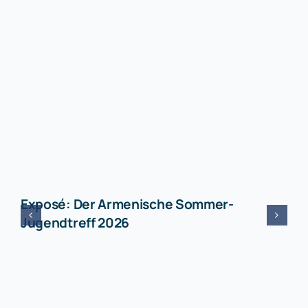
Exposé: Der Armenische Sommer-
Jugendtreff 2026