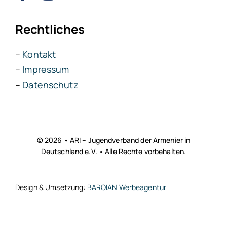
Rechtliches
–
Kontakt
–
Impressum
–
Datenschutz
© 2026 • ARI – Jugendverband der Armenier in
Deutschland e.V. • Alle Rechte vorbehalten.
Design & Umsetzung:
BAROIAN Werbeagentur