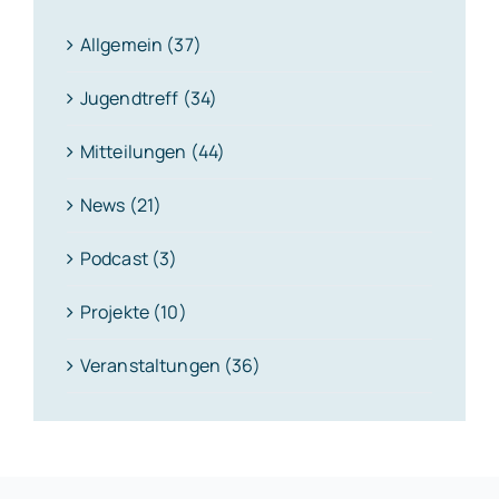
Allgemein (37)
Jugendtreff (34)
Mitteilungen (44)
News (21)
Podcast (3)
Projekte (10)
Veranstaltungen (36)