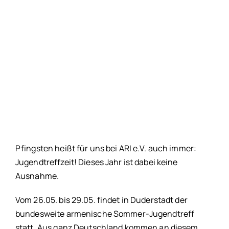
Pfingsten heißt für uns bei ARI e.V. auch immer:
Jugendtreffzeit! Dieses Jahr ist dabei keine
Ausnahme.
Vom 26.05. bis 29.05. findet in Duderstadt der
bundesweite armenische Sommer-Jugendtreff
statt. Aus ganz Deutschland kommen an diesem