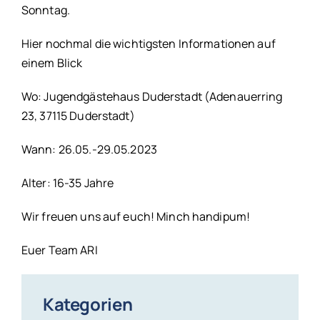
Sonntag.
Hier nochmal die wichtigsten Informationen auf
einem Blick
Wo: Jugendgästehaus Duderstadt (Adenauerring
23, 37115 Duderstadt)
Wann: 26.05.-29.05.2023
Alter: 16-35 Jahre
Wir freuen uns auf euch! Minch handipum!
Euer Team ARI
Kategorien