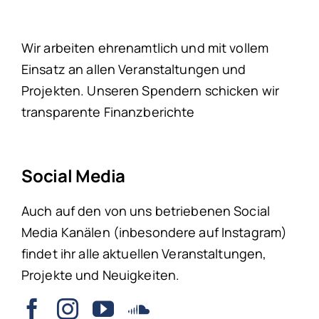
Wir arbeiten ehrenamtlich und mit vollem
Einsatz an allen Veranstaltungen und
Projekten. Unseren Spendern schicken wir
transparente Finanzberichte
Social Media
Auch auf den von uns betriebenen Social
Media Kanälen (inbesondere auf Instagram)
findet ihr alle aktuellen Veranstaltungen,
Projekte und Neuigkeiten.