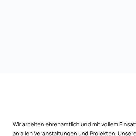
Wir arbeiten ehrenamtlich und mit vollem Einsat
an allen Veranstaltungen und Projekten. Unser