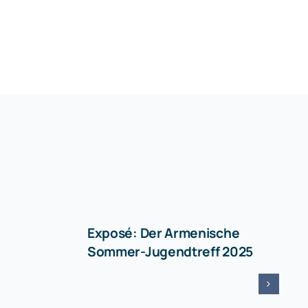
Exposé: Der Armenische
Sommer-Jugendtreff 2025