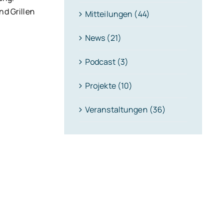
d Grillen
Mitteilungen (44)
News (21)
Podcast (3)
Projekte (10)
Veranstaltungen (36)