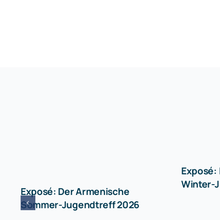
Exposé:
Winter-J
Exposé: Der Armenische
Sommer-Jugendtreff 2026