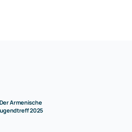
 Der Armenische
ugendtreff 2025