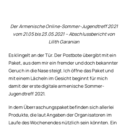
Der Armenische Online-Sommer-Jugendtreff 2021
vom 21.05 bis 23.05.2021 – Abschlussbericht von
Lilith Garanian
Es klingelt an der Tür. Der Postbote übergibt mit ein
Paket, aus dem mir ein fremder und doch bekannter
Geruch in die Nase steigt. Ich öffne das Paket und
mit einem Lächeln im Gesicht beginnt für mich
damit der erste digitale armenische Sommer-
Jugendtreff 2021.
In dem Überraschungspaket befinden sich allerlei
Produkte, die laut Angaben der Organisatoren im
Laufe des Wochenendes nützlich sein könnten. Ein