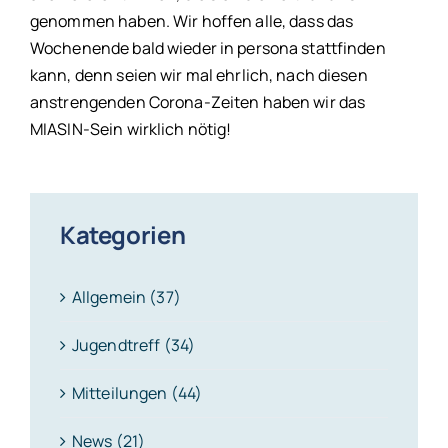
genommen haben. Wir hoffen alle, dass das
Wochenende bald wieder in persona stattfinden
kann, denn seien wir mal ehrlich, nach diesen
anstrengenden Corona-Zeiten haben wir das
MIASIN-Sein wirklich nötig!
Kategorien
Allgemein (37)
Jugendtreff (34)
Mitteilungen (44)
News (21)