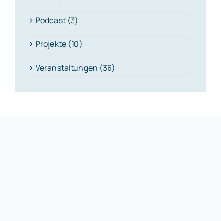
Podcast (3)
Projekte (10)
Veranstaltungen (36)