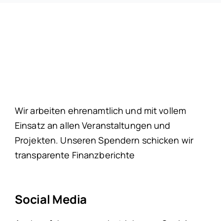
Wir arbeiten ehrenamtlich und mit vollem
Einsatz an allen Veranstaltungen und
Projekten. Unseren Spendern schicken wir
transparente Finanzberichte
Social Media