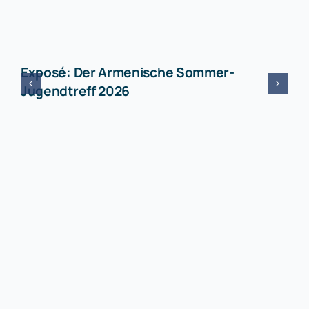
Exposé: Der Armenische Sommer-
Jugendtreff 2026