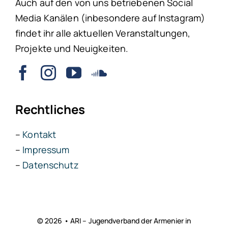
Auch auf den von uns betriebenen Social
Media Kanälen (inbesondere auf Instagram)
findet ihr alle aktuellen Veranstaltungen,
Projekte und Neuigkeiten.
Rechtliches
–
Kontakt
–
Impressum
–
Datenschutz
© 2026 • ARI – Jugendverband der Armenier in