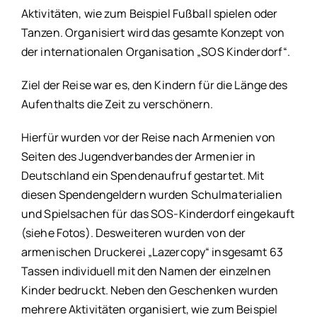
Aktivitäten, wie zum Beispiel Fußball spielen oder
Tanzen. Organisiert wird das gesamte Konzept von
der internationalen Organisation „SOS Kinderdorf“.
Ziel der Reise war es, den Kindern für die Länge des
Aufenthalts die Zeit zu verschönern.
Hierfür wurden vor der Reise nach Armenien von
Seiten des Jugendverbandes der Armenier in
Deutschland ein Spendenaufruf gestartet. Mit
diesen Spendengeldern wurden Schulmaterialien
und Spielsachen für das SOS-Kinderdorf eingekauft
(siehe Fotos). Desweiteren wurden von der
armenischen Druckerei „Lazercopy“ insgesamt 63
Tassen individuell mit den Namen der einzelnen
Kinder bedruckt. Neben den Geschenken wurden
mehrere Aktivitäten organisiert, wie zum Beispiel