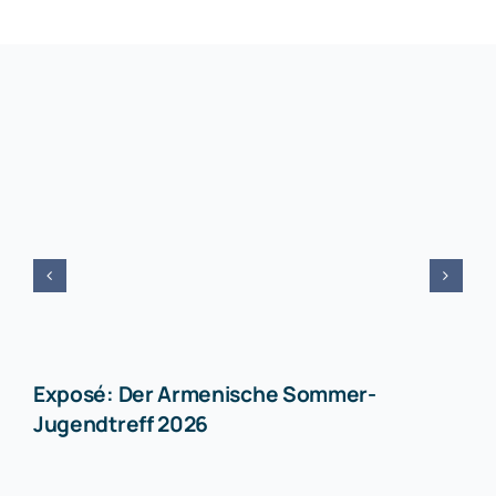
Exposé: Der Armenische Sommer-
Jugendtreff 2026