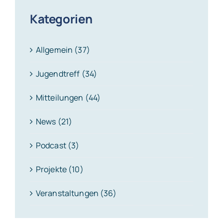
Kategorien
Allgemein (37)
Jugendtreff (34)
Mitteilungen (44)
News (21)
Podcast (3)
Projekte (10)
Veranstaltungen (36)