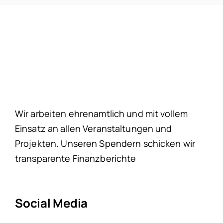
Wir arbeiten ehrenamtlich und mit vollem
Einsatz an allen Veranstaltungen und
Projekten. Unseren Spendern schicken wir
transparente Finanzberichte
Social Media