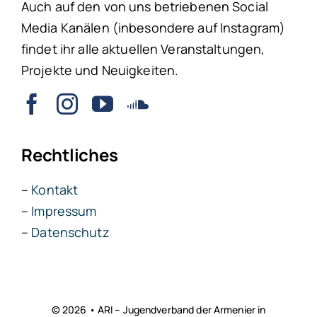
Auch auf den von uns betriebenen Social
Media Kanälen (inbesondere auf Instagram)
findet ihr alle aktuellen Veranstaltungen,
Projekte und Neuigkeiten.
Rechtliches
–
Kontakt
–
Impressum
–
Datenschutz
© 2026 • ARI – Jugendverband der Armenier in