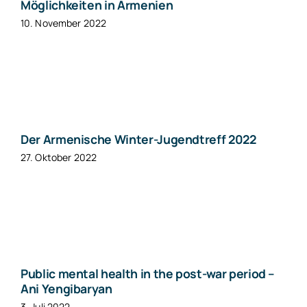
Möglichkeiten in Armenien
10. November 2022
Der Armenische Winter-Jugendtreff 2022
27. Oktober 2022
Public mental health in the post-war period –
Ani Yengibaryan
3. Juli 2022