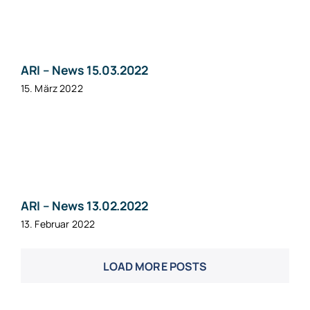
ARI – News 15.03.2022
15. März 2022
ARI – News 13.02.2022
13. Februar 2022
LOAD MORE POSTS