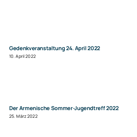
Gedenkveranstaltung 24. April 2022
10. April 2022
Der Armenische Sommer-Jugendtreff 2022
25. März 2022