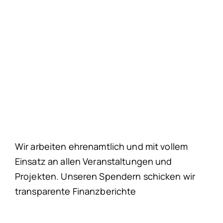
Wir arbeiten ehrenamtlich und mit vollem
Einsatz an allen Veranstaltungen und
Projekten. Unseren Spendern schicken wir
transparente Finanzberichte