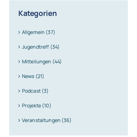
Kategorien
Allgemein (37)
Jugendtreff (34)
Mitteilungen (44)
News (21)
Podcast (3)
Projekte (10)
Veranstaltungen (36)