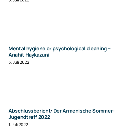
Mental hygiene or psychological cleaning –
Anahit Haykazuni
3. Juli 2022
Abschlussbericht: Der Armenische Sommer-
Jugendtreff 2022
1. Juli 2022