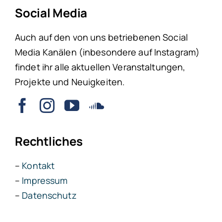
Social Media
Auch auf den von uns betriebenen Social
Media Kanälen (inbesondere auf Instagram)
findet ihr alle aktuellen Veranstaltungen,
Projekte und Neuigkeiten.
Rechtliches
–
Kontakt
–
Impressum
–
Datenschutz